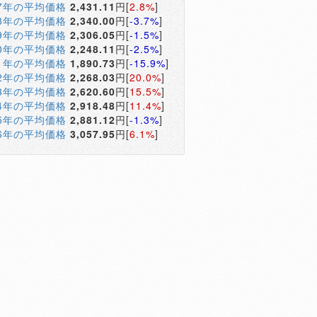
17年の平均価格
2,431.11
円[
2.8%
]
18年の平均価格
2,340.00
円[
-3.7%
]
19年の平均価格
2,306.05
円[
-1.5%
]
20年の平均価格
2,248.11
円[
-2.5%
]
21年の平均価格
1,890.73
円[
-15.9%
]
22年の平均価格
2,268.03
円[
20.0%
]
23年の平均価格
2,620.60
円[
15.5%
]
24年の平均価格
2,918.48
円[
11.4%
]
25年の平均価格
2,881.12
円[
-1.3%
]
26年の平均価格
3,057.95
円[
6.1%
]