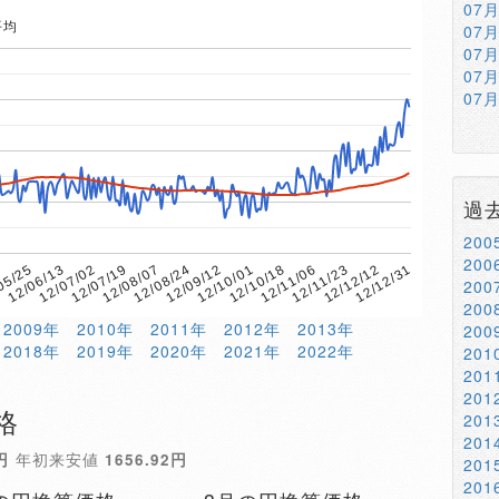
07
平均
07
07
07
07
過
20
20
12/08/07
12/11/06
12/07/19
12/10/18
12/07/02
12/10/01
12/06/13
12/12/31
12/09/12
05/25
12/12/12
12/08/24
8
12/11/23
20
20
2009年
2010年
2011年
2012年
2013年
20
2018年
2019年
2020年
2021年
2022年
20
20
20
格
20
20
円
年初来安値
1656.92円
20
20