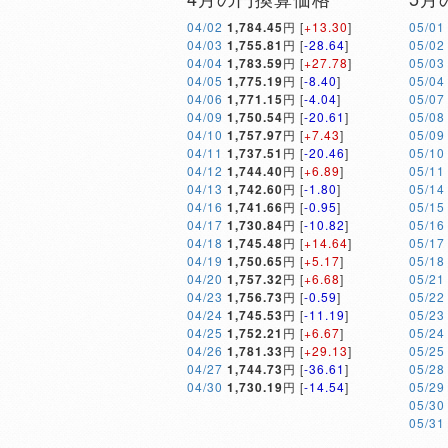
04/02
1,784.45
円 [
+13.30
]
05/01
04/03
1,755.81
円 [
-28.64
]
05/02
04/04
1,783.59
円 [
+27.78
]
05/03
04/05
1,775.19
円 [
-8.40
]
05/04
04/06
1,771.15
円 [
-4.04
]
05/07
04/09
1,750.54
円 [
-20.61
]
05/08
04/10
1,757.97
円 [
+7.43
]
05/09
04/11
1,737.51
円 [
-20.46
]
05/10
04/12
1,744.40
円 [
+6.89
]
05/11
04/13
1,742.60
円 [
-1.80
]
05/14
04/16
1,741.66
円 [
-0.95
]
05/15
04/17
1,730.84
円 [
-10.82
]
05/16
04/18
1,745.48
円 [
+14.64
]
05/17
04/19
1,750.65
円 [
+5.17
]
05/18
04/20
1,757.32
円 [
+6.68
]
05/21
04/23
1,756.73
円 [
-0.59
]
05/22
04/24
1,745.53
円 [
-11.19
]
05/23
04/25
1,752.21
円 [
+6.67
]
05/24
04/26
1,781.33
円 [
+29.13
]
05/25
04/27
1,744.73
円 [
-36.61
]
05/28
04/30
1,730.19
円 [
-14.54
]
05/29
05/30
05/31