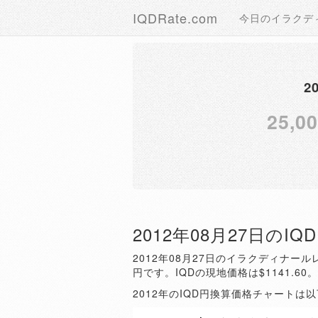
IQDRate.com
今日のイラクデ
2
25,0
2012年08月27日のI
2012年08月27日のイラクディナールレ
円です。IQDの現地価格は$1141.60
2012年のIQD円換算価格チャートは