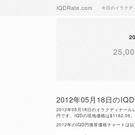
IQDRate.com
今日のイラクデ
2
25,00
2012年05月18日のI
2012年05月18日のイラクディナールレ
円です。IQDの現地価格は$1162.05
2012年のIQD円換算価格チャートは