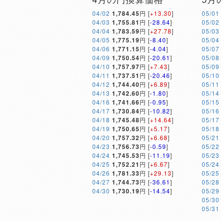
04/02
1,784.45
円 [
+13.30
]
05/01
04/03
1,755.81
円 [
-28.64
]
05/02
04/04
1,783.59
円 [
+27.78
]
05/03
04/05
1,775.19
円 [
-8.40
]
05/04
04/06
1,771.15
円 [
-4.04
]
05/07
04/09
1,750.54
円 [
-20.61
]
05/08
04/10
1,757.97
円 [
+7.43
]
05/09
04/11
1,737.51
円 [
-20.46
]
05/10
04/12
1,744.40
円 [
+6.89
]
05/11
04/13
1,742.60
円 [
-1.80
]
05/14
04/16
1,741.66
円 [
-0.95
]
05/15
04/17
1,730.84
円 [
-10.82
]
05/16
04/18
1,745.48
円 [
+14.64
]
05/17
04/19
1,750.65
円 [
+5.17
]
05/18
04/20
1,757.32
円 [
+6.68
]
05/21
04/23
1,756.73
円 [
-0.59
]
05/22
04/24
1,745.53
円 [
-11.19
]
05/23
04/25
1,752.21
円 [
+6.67
]
05/24
04/26
1,781.33
円 [
+29.13
]
05/25
04/27
1,744.73
円 [
-36.61
]
05/28
04/30
1,730.19
円 [
-14.54
]
05/29
05/30
05/31