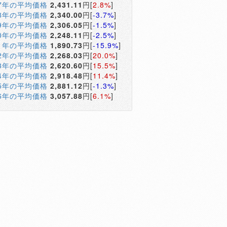
17年の平均価格
2,431.11
円[
2.8%
]
18年の平均価格
2,340.00
円[
-3.7%
]
19年の平均価格
2,306.05
円[
-1.5%
]
20年の平均価格
2,248.11
円[
-2.5%
]
21年の平均価格
1,890.73
円[
-15.9%
]
22年の平均価格
2,268.03
円[
20.0%
]
23年の平均価格
2,620.60
円[
15.5%
]
24年の平均価格
2,918.48
円[
11.4%
]
25年の平均価格
2,881.12
円[
-1.3%
]
26年の平均価格
3,057.88
円[
6.1%
]