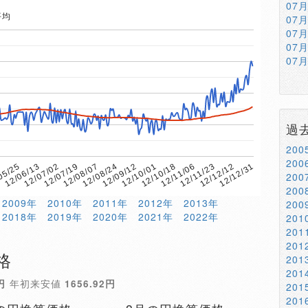
07
平均
07
07
07
07
過
20
20
12/08/07
12/11/06
12/07/19
12/10/18
12/07/02
12/10/01
12/06/13
12/12/31
12/09/12
05/25
12/12/12
12/08/24
8
12/11/23
20
20
2009年
2010年
2011年
2012年
2013年
20
2018年
2019年
2020年
2021年
2022年
20
20
20
格
20
20
円
年初来安値
1656.92円
20
20