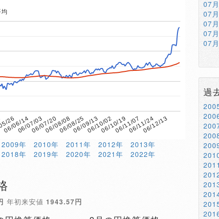
07
平均
07
07
07
07
過
20
20
9
06/08/08
06/11/07
06/07/20
06/10/19
06/07/03
06/10/02
06/06/14
06/09/13
06/12/13
05/26
06/08/25
06/11/24
20
20
2009年
2010年
2011年
2012年
2013年
20
2018年
2019年
2020年
2021年
2022年
20
20
20
格
20
20
円
年初来安値
1943.57円
20
20