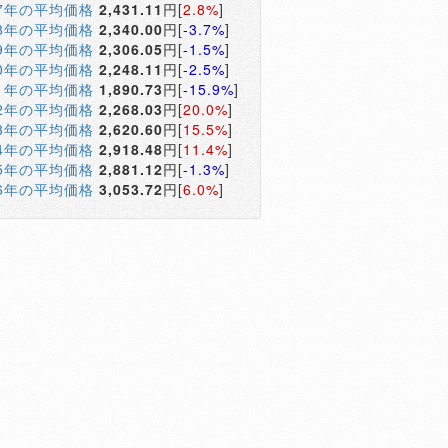
17年の平均価格
2,431.11
円[
2.8%
]
18年の平均価格
2,340.00
円[
-3.7%
]
19年の平均価格
2,306.05
円[
-1.5%
]
20年の平均価格
2,248.11
円[
-2.5%
]
21年の平均価格
1,890.73
円[
-15.9%
]
22年の平均価格
2,268.03
円[
20.0%
]
23年の平均価格
2,620.60
円[
15.5%
]
24年の平均価格
2,918.48
円[
11.4%
]
25年の平均価格
2,881.12
円[
-1.3%
]
26年の平均価格
3,053.72
円[
6.0%
]