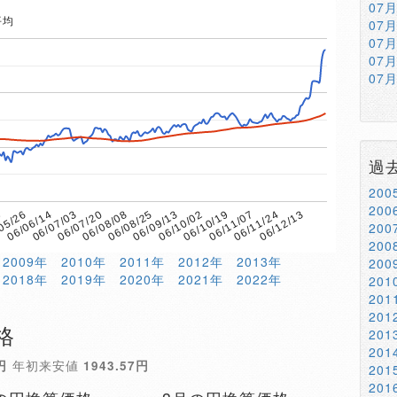
07
平均
07
07
07
07
過
20
20
9
06/08/08
06/11/07
06/07/20
06/10/19
06/07/03
06/10/02
06/06/14
06/09/13
06/12/13
05/26
06/08/25
06/11/24
20
20
2009年
2010年
2011年
2012年
2013年
20
2018年
2019年
2020年
2021年
2022年
20
20
20
格
20
20
円
年初来安値
1943.57円
20
20