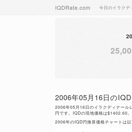
IQDRate.com
今日のイラクデ
2
25,00
2006年05月16日のI
2006年05月16日のイラクディナールレ
円です。IQDの現地価格は$1402.60
2006年のIQD円換算価格チャートは