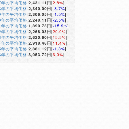
17年の平均価格
2,431.11
円[
2.8%
]
18年の平均価格
2,340.00
円[
-3.7%
]
19年の平均価格
2,306.05
円[
-1.5%
]
20年の平均価格
2,248.11
円[
-2.5%
]
21年の平均価格
1,890.73
円[
-15.9%
]
22年の平均価格
2,268.03
円[
20.0%
]
23年の平均価格
2,620.60
円[
15.5%
]
24年の平均価格
2,918.48
円[
11.4%
]
25年の平均価格
2,881.12
円[
-1.3%
]
26年の平均価格
3,053.72
円[
6.0%
]