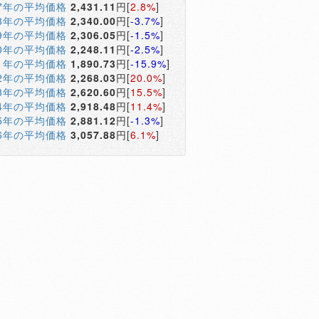
17年の平均価格
2,431.11
円[
2.8%
]
18年の平均価格
2,340.00
円[
-3.7%
]
19年の平均価格
2,306.05
円[
-1.5%
]
20年の平均価格
2,248.11
円[
-2.5%
]
21年の平均価格
1,890.73
円[
-15.9%
]
22年の平均価格
2,268.03
円[
20.0%
]
23年の平均価格
2,620.60
円[
15.5%
]
24年の平均価格
2,918.48
円[
11.4%
]
25年の平均価格
2,881.12
円[
-1.3%
]
26年の平均価格
3,057.88
円[
6.1%
]