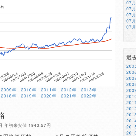
07
平均
07
07
07
07
過
20
20
9
06/08/08
06/11/07
06/07/20
06/10/19
06/07/03
06/10/02
06/06/14
06/09/13
06/12/13
05/26
06/08/25
06/11/24
20
20
2009年
2010年
2011年
2012年
2013年
20
2018年
2019年
2020年
2021年
2022年
20
20
20
格
20
20
円
年初来安値
1943.57円
20
20