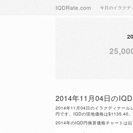
IQDRate.com
今日のイラクデ
2
25,00
2014年11月04日のI
2014年11月04日のイラクディナールレ
円です。IQDの現地価格は$1135.40
2014年のIQD円換算価格チャートは