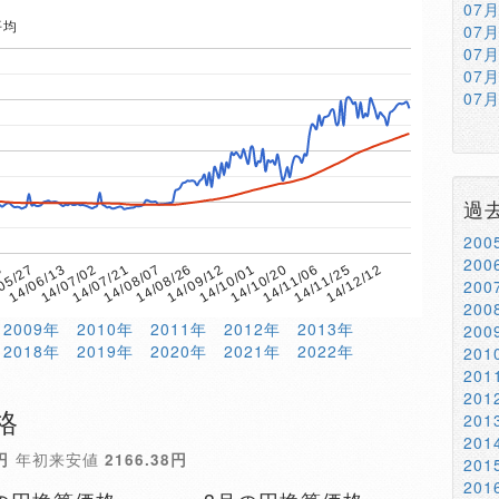
07
平均
07
07
07
07
過
20
20
8
14/08/07
14/11/06
14/07/21
14/10/20
14/07/02
14/10/01
14/06/13
14/09/12
14/12/12
05/27
14/08/26
14/11/25
20
20
2009年
2010年
2011年
2012年
2013年
20
2018年
2019年
2020年
2021年
2022年
20
20
20
格
20
20
円
年初来安値
2166.38円
20
20