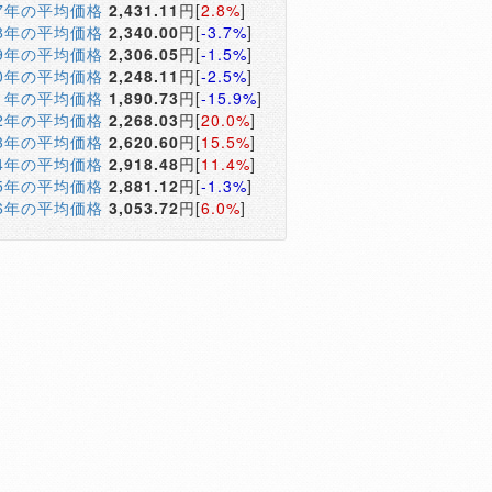
17年の平均価格
2,431.11
円[
2.8%
]
18年の平均価格
2,340.00
円[
-3.7%
]
19年の平均価格
2,306.05
円[
-1.5%
]
20年の平均価格
2,248.11
円[
-2.5%
]
21年の平均価格
1,890.73
円[
-15.9%
]
22年の平均価格
2,268.03
円[
20.0%
]
23年の平均価格
2,620.60
円[
15.5%
]
24年の平均価格
2,918.48
円[
11.4%
]
25年の平均価格
2,881.12
円[
-1.3%
]
26年の平均価格
3,053.72
円[
6.0%
]