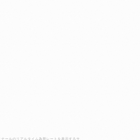
ラクディナールのリアルタイム為替レートを表示するサ