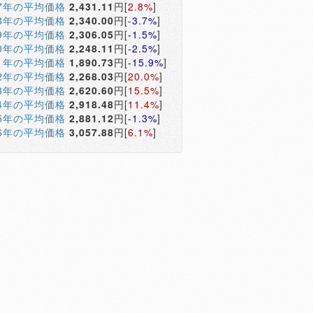
17年の平均価格
2,431.11
円[
2.8%
]
18年の平均価格
2,340.00
円[
-3.7%
]
19年の平均価格
2,306.05
円[
-1.5%
]
20年の平均価格
2,248.11
円[
-2.5%
]
21年の平均価格
1,890.73
円[
-15.9%
]
22年の平均価格
2,268.03
円[
20.0%
]
23年の平均価格
2,620.60
円[
15.5%
]
24年の平均価格
2,918.48
円[
11.4%
]
25年の平均価格
2,881.12
円[
-1.3%
]
26年の平均価格
3,057.88
円[
6.1%
]