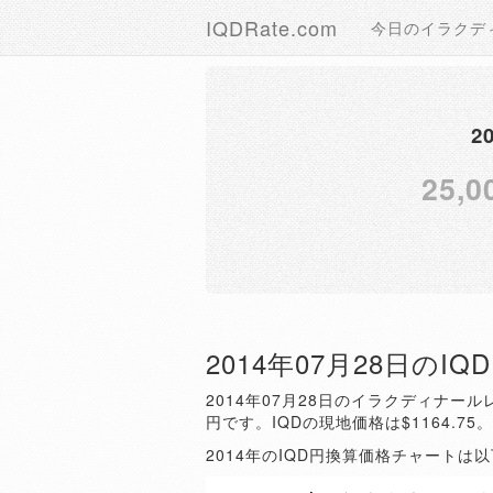
IQDRate.com
今日のイラクデ
2
25,0
2014年07月28日のI
2014年07月28日のイラクディナールレ
円です。IQDの現地価格は$1164.75
2014年のIQD円換算価格チャートは