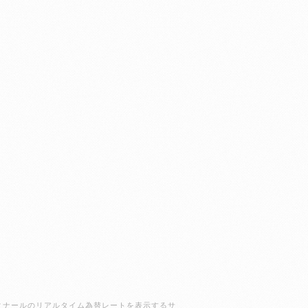
ラクディナールのリアルタイム為替レートを表示するサ