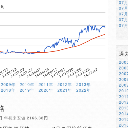
07
平均
07
07
07
07
過
20
20
8
14/08/07
14/11/06
14/07/21
14/10/20
14/07/02
14/10/01
14/06/13
14/09/12
14/12/12
05/27
14/08/26
14/11/25
20
20
2009年
2010年
2011年
2012年
2013年
20
2018年
2019年
2020年
2021年
2022年
20
20
20
格
20
20
円
年初来安値
2166.38円
20
20