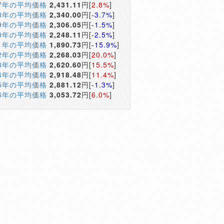
17年の平均価格
2,431.11
円[
2.8%
]
18年の平均価格
2,340.00
円[
-3.7%
]
19年の平均価格
2,306.05
円[
-1.5%
]
20年の平均価格
2,248.11
円[
-2.5%
]
21年の平均価格
1,890.73
円[
-15.9%
]
22年の平均価格
2,268.03
円[
20.0%
]
23年の平均価格
2,620.60
円[
15.5%
]
24年の平均価格
2,918.48
円[
11.4%
]
25年の平均価格
2,881.12
円[
-1.3%
]
26年の平均価格
3,053.72
円[
6.0%
]