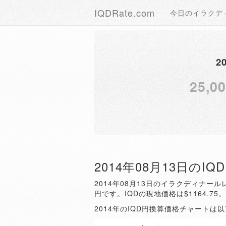
IQDRate.com
今日のイラクデ
2
25,0
2014年08月13日のI
2014年08月13日のイラクディナールレ
円です。IQDの現地価格は$1164.75
2014年のIQD円換算価格チャートは