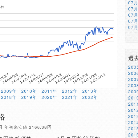
07
平均
07
07
07
07
過
20
20
8
14/08/07
14/11/06
14/07/21
14/10/20
14/07/02
14/10/01
14/06/13
14/09/12
14/12/12
05/27
14/08/26
14/11/25
20
20
2009年
2010年
2011年
2012年
2013年
20
2018年
2019年
2020年
2021年
2022年
20
20
20
格
20
20
円
年初来安値
2166.38円
20
20