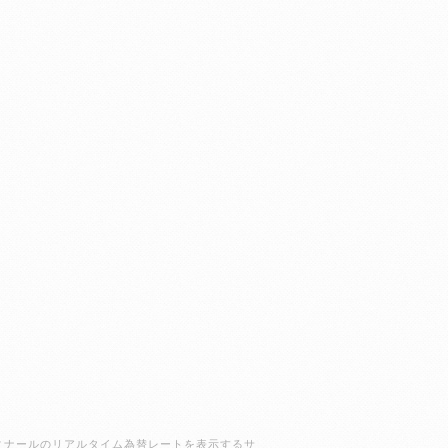
ラクディナールのリアルタイム為替レートを表示するサ