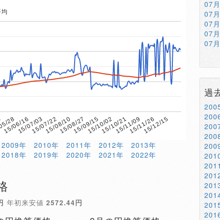
07
平均
07
07
07
07
過
20
20
8
15/08/10
15/11/09
15/07/22
15/10/21
15/07/03
15/10/02
15/06/16
15/09/15
15/12/15
05/28
15/08/27
15/11/26
20
20
2009年
2010年
2011年
2012年
2013年
20
2018年
2019年
2020年
2021年
2022年
20
20
20
格
20
20
円
年初来安値
2572.44円
20
20