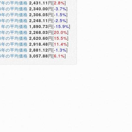
17年の平均価格
2,431.11
円[
2.8%
]
18年の平均価格
2,340.00
円[
-3.7%
]
19年の平均価格
2,306.05
円[
-1.5%
]
20年の平均価格
2,248.11
円[
-2.5%
]
21年の平均価格
1,890.73
円[
-15.9%
]
22年の平均価格
2,268.03
円[
20.0%
]
23年の平均価格
2,620.60
円[
15.5%
]
24年の平均価格
2,918.48
円[
11.4%
]
25年の平均価格
2,881.12
円[
-1.3%
]
26年の平均価格
3,057.88
円[
6.1%
]