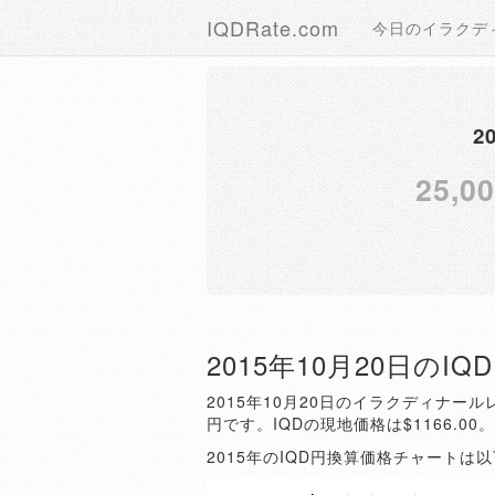
IQDRate.com
今日のイラクデ
2
25,0
2015年10月20日のI
2015年10月20日のイラクディナールレ
円です。IQDの現地価格は$1166.00
2015年のIQD円換算価格チャートは