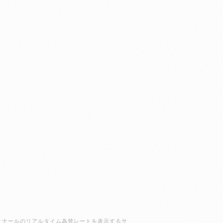
ラクディナールのリアルタイム為替レートを表示するサ