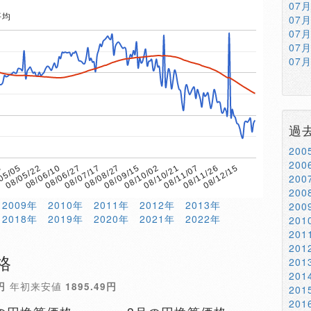
07
平均
07
07
07
07
過
20
20
5
08/07/17
08/11/07
08/06/27
08/10/21
08/06/10
08/10/02
08/05/22
08/09/15
08/12/15
05/05
08/08/27
08/11/26
20
20
2009年
2010年
2011年
2012年
2013年
20
2018年
2019年
2020年
2021年
2022年
20
20
20
格
20
20
円
年初来安値
1895.49円
20
20