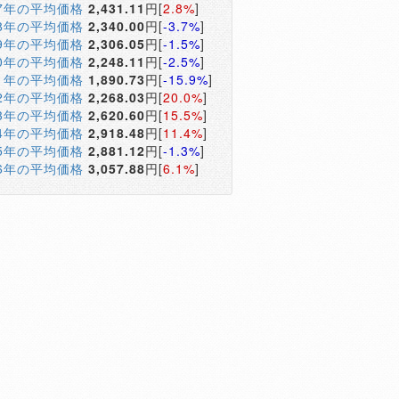
17年の平均価格
2,431.11
円[
2.8%
]
18年の平均価格
2,340.00
円[
-3.7%
]
19年の平均価格
2,306.05
円[
-1.5%
]
20年の平均価格
2,248.11
円[
-2.5%
]
21年の平均価格
1,890.73
円[
-15.9%
]
22年の平均価格
2,268.03
円[
20.0%
]
23年の平均価格
2,620.60
円[
15.5%
]
24年の平均価格
2,918.48
円[
11.4%
]
25年の平均価格
2,881.12
円[
-1.3%
]
26年の平均価格
3,057.88
円[
6.1%
]