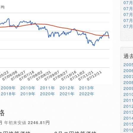
07
平均
07
07
07
07
過
20
20
3
07/08/02
07/11/02
07/07/16
07/10/16
07/06/27
07/09/27
07/06/08
07/09/07
07/12/11
05/22
07/08/21
07/11/21
20
20
2009年
2010年
2011年
2012年
2013年
20
2018年
2019年
2020年
2021年
2022年
20
20
20
格
20
20
円
年初来安値
2246.81円
20
20