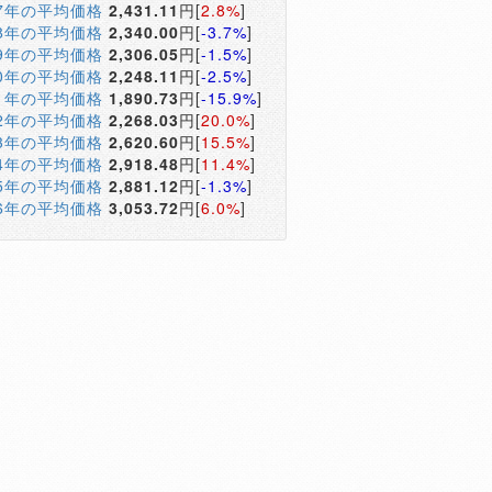
17年の平均価格
2,431.11
円[
2.8%
]
18年の平均価格
2,340.00
円[
-3.7%
]
19年の平均価格
2,306.05
円[
-1.5%
]
20年の平均価格
2,248.11
円[
-2.5%
]
21年の平均価格
1,890.73
円[
-15.9%
]
22年の平均価格
2,268.03
円[
20.0%
]
23年の平均価格
2,620.60
円[
15.5%
]
24年の平均価格
2,918.48
円[
11.4%
]
25年の平均価格
2,881.12
円[
-1.3%
]
26年の平均価格
3,053.72
円[
6.0%
]