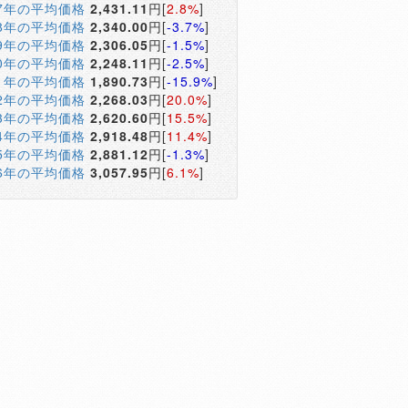
17年の平均価格
2,431.11
円[
2.8%
]
18年の平均価格
2,340.00
円[
-3.7%
]
19年の平均価格
2,306.05
円[
-1.5%
]
20年の平均価格
2,248.11
円[
-2.5%
]
21年の平均価格
1,890.73
円[
-15.9%
]
22年の平均価格
2,268.03
円[
20.0%
]
23年の平均価格
2,620.60
円[
15.5%
]
24年の平均価格
2,918.48
円[
11.4%
]
25年の平均価格
2,881.12
円[
-1.3%
]
26年の平均価格
3,057.95
円[
6.1%
]