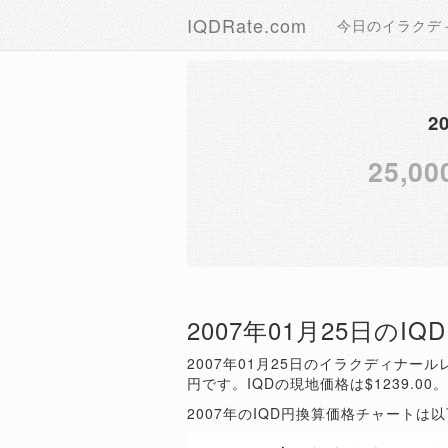
IQDRate.com
今日のイラクデ
2
25,00
2007年01月25日のI
2007年01月25日のイラクディナールレ
円です。IQDの現地価格は$1239.00
2007年のIQD円換算価格チャートは