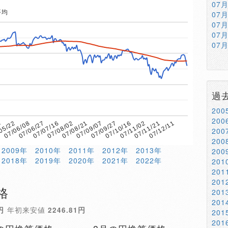
07
平均
07
07
07
07
過
20
20
3
07/08/02
07/11/02
07/07/16
07/10/16
07/06/27
07/09/27
07/06/08
07/09/07
07/12/11
05/22
07/08/21
07/11/21
20
20
2009年
2010年
2011年
2012年
2013年
20
2018年
2019年
2020年
2021年
2022年
20
20
20
格
20
20
円
年初来安値
2246.81円
20
20