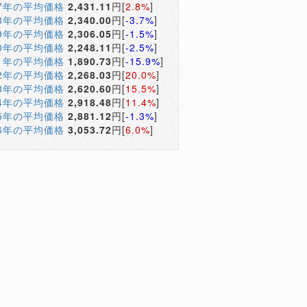
17年の平均価格
2,431.11
円[
2.8%
]
18年の平均価格
2,340.00
円[
-3.7%
]
19年の平均価格
2,306.05
円[
-1.5%
]
20年の平均価格
2,248.11
円[
-2.5%
]
21年の平均価格
1,890.73
円[
-15.9%
]
22年の平均価格
2,268.03
円[
20.0%
]
23年の平均価格
2,620.60
円[
15.5%
]
24年の平均価格
2,918.48
円[
11.4%
]
25年の平均価格
2,881.12
円[
-1.3%
]
26年の平均価格
3,053.72
円[
6.0%
]