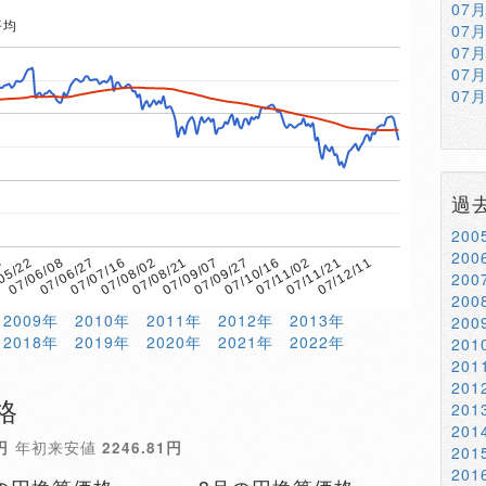
07
平均
07
07
07
07
過
20
20
3
07/08/02
07/11/02
07/07/16
07/10/16
07/06/27
07/09/27
07/06/08
07/09/07
07/12/11
05/22
07/08/21
07/11/21
20
20
2009年
2010年
2011年
2012年
2013年
20
2018年
2019年
2020年
2021年
2022年
20
20
20
格
20
20
円
年初来安値
2246.81円
20
20