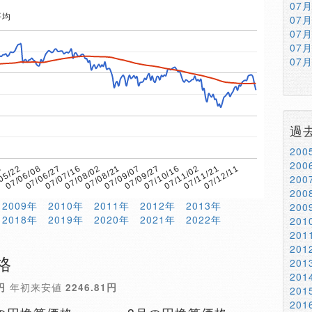
07
平均
07
07
07
07
過
20
20
3
07/08/02
07/11/02
07/07/16
07/10/16
07/06/27
07/09/27
07/06/08
07/09/07
07/12/11
05/22
07/08/21
07/11/21
20
20
2009年
2010年
2011年
2012年
2013年
20
2018年
2019年
2020年
2021年
2022年
20
20
20
格
20
20
円
年初来安値
2246.81円
20
20