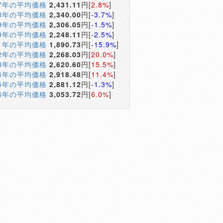
17年の平均価格
2,431.11
円[
2.8%
]
18年の平均価格
2,340.00
円[
-3.7%
]
19年の平均価格
2,306.05
円[
-1.5%
]
20年の平均価格
2,248.11
円[
-2.5%
]
21年の平均価格
1,890.73
円[
-15.9%
]
22年の平均価格
2,268.03
円[
20.0%
]
23年の平均価格
2,620.60
円[
15.5%
]
24年の平均価格
2,918.48
円[
11.4%
]
25年の平均価格
2,881.12
円[
-1.3%
]
26年の平均価格
3,053.72
円[
6.0%
]