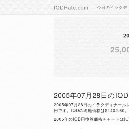
IQDRate.com
今日のイラクデ
2
25,0
2005年07月28日のI
2005年07月28日のイラクディナールレ
円です。IQDの現地価格は$1402.60
2005年のIQD円換算価格チャートは