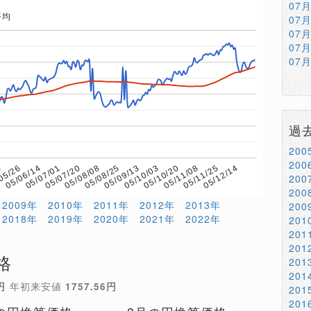
07
平均
07
07
07
07
過
20
20
6
05/08/08
05/11/08
05/07/20
05/10/20
05/07/01
05/10/03
05/06/14
05/09/13
05/12/14
05/26
05/08/25
05/11/25
20
20
2009年
2010年
2011年
2012年
2013年
20
2018年
2019年
2020年
2021年
2022年
20
20
20
格
20
20
円
年初来安値
1757.56円
20
20