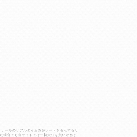
ラクディナールのリアルタイム為替レートを表示するサ
た場合でも当サイトでは一切責任を負いかねま