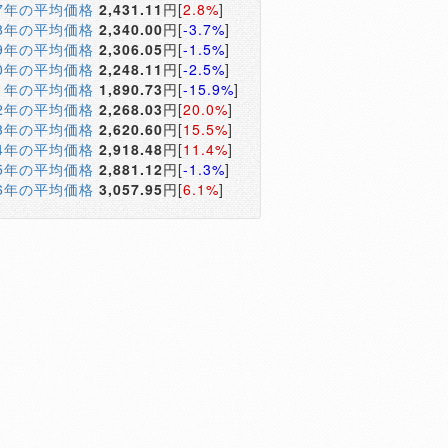
17年の平均価格
2,431.11
円[
2.8%
]
18年の平均価格
2,340.00
円[
-3.7%
]
19年の平均価格
2,306.05
円[
-1.5%
]
20年の平均価格
2,248.11
円[
-2.5%
]
21年の平均価格
1,890.73
円[
-15.9%
]
22年の平均価格
2,268.03
円[
20.0%
]
23年の平均価格
2,620.60
円[
15.5%
]
24年の平均価格
2,918.48
円[
11.4%
]
25年の平均価格
2,881.12
円[
-1.3%
]
26年の平均価格
3,057.95
円[
6.1%
]