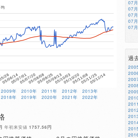
07
平均
07
07
07
07
過
20
20
6
05/08/08
05/11/08
05/07/20
05/10/20
05/07/01
05/10/03
05/06/14
05/09/13
05/12/14
05/26
05/08/25
05/11/25
20
20
2009年
2010年
2011年
2012年
2013年
20
2018年
2019年
2020年
2021年
2022年
20
20
20
格
20
20
円
年初来安値
1757.56円
20
20