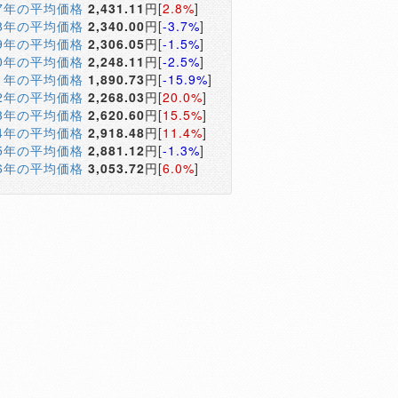
17年の平均価格
2,431.11
円[
2.8%
]
18年の平均価格
2,340.00
円[
-3.7%
]
19年の平均価格
2,306.05
円[
-1.5%
]
20年の平均価格
2,248.11
円[
-2.5%
]
21年の平均価格
1,890.73
円[
-15.9%
]
22年の平均価格
2,268.03
円[
20.0%
]
23年の平均価格
2,620.60
円[
15.5%
]
24年の平均価格
2,918.48
円[
11.4%
]
25年の平均価格
2,881.12
円[
-1.3%
]
26年の平均価格
3,053.72
円[
6.0%
]