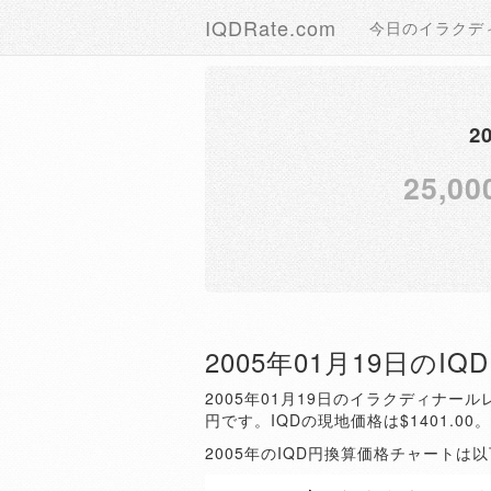
IQDRate.com
今日のイラクデ
2
25,00
2005年01月19日のI
2005年01月19日のイラクディナールレ
円です。IQDの現地価格は$1401.00
2005年のIQD円換算価格チャートは