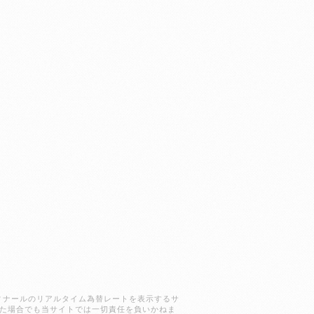
ラクディナールのリアルタイム為替レートを表示するサ
た場合でも当サイトでは一切責任を負いかねま