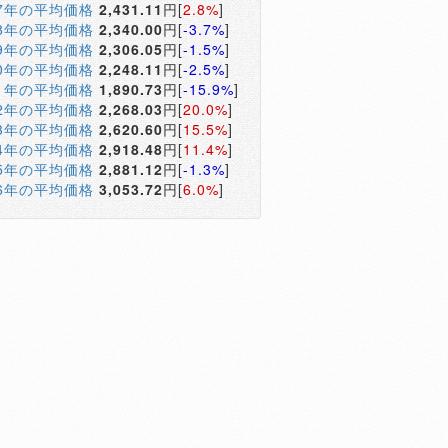
17年の平均価格
2,431.11
円[
2.8%
]
18年の平均価格
2,340.00
円[
-3.7%
]
19年の平均価格
2,306.05
円[
-1.5%
]
20年の平均価格
2,248.11
円[
-2.5%
]
21年の平均価格
1,890.73
円[
-15.9%
]
22年の平均価格
2,268.03
円[
20.0%
]
23年の平均価格
2,620.60
円[
15.5%
]
24年の平均価格
2,918.48
円[
11.4%
]
25年の平均価格
2,881.12
円[
-1.3%
]
26年の平均価格
3,053.72
円[
6.0%
]