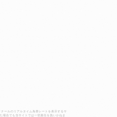
ラクディナールのリアルタイム為替レートを表示するサ
た場合でも当サイトでは一切責任を負いかねま