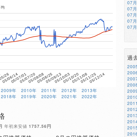
07
平均
07
07
07
07
過
20
20
6
05/08/08
05/11/08
05/07/20
05/10/20
05/07/01
05/10/03
05/06/14
05/09/13
05/12/14
05/26
05/08/25
05/11/25
20
20
2009年
2010年
2011年
2012年
2013年
20
2018年
2019年
2020年
2021年
2022年
20
20
20
格
20
20
円
年初来安値
1757.56円
20
20