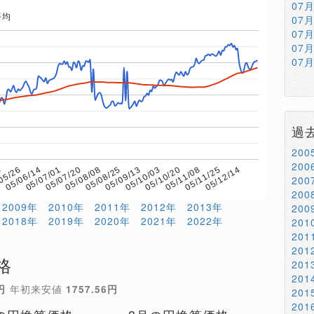
07
平均
07
07
07
07
過
20
20
6
05/08/08
05/11/08
05/07/20
05/10/20
05/07/01
05/10/03
05/06/14
05/09/13
05/12/14
05/26
05/08/25
05/11/25
20
20
2009年
2010年
2011年
2012年
2013年
20
2018年
2019年
2020年
2021年
2022年
20
20
20
格
20
20
円
年初来安値
1757.56円
20
20