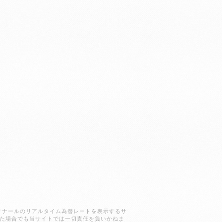
ラクディナールのリアルタイム為替レートを表示するサ
た場合でも当サイトでは一切責任を負いかねま