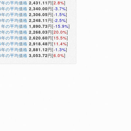
17年の平均価格
2,431.11
円[
2.8%
]
18年の平均価格
2,340.00
円[
-3.7%
]
19年の平均価格
2,306.05
円[
-1.5%
]
20年の平均価格
2,248.11
円[
-2.5%
]
21年の平均価格
1,890.73
円[
-15.9%
]
22年の平均価格
2,268.03
円[
20.0%
]
23年の平均価格
2,620.60
円[
15.5%
]
24年の平均価格
2,918.48
円[
11.4%
]
25年の平均価格
2,881.12
円[
-1.3%
]
26年の平均価格
3,053.72
円[
6.0%
]