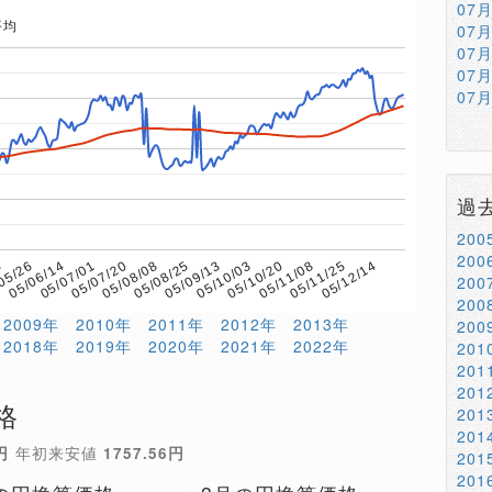
07
平均
07
07
07
07
過
20
20
6
05/08/08
05/11/08
05/07/20
05/10/20
05/07/01
05/10/03
05/06/14
05/09/13
05/12/14
05/26
05/08/25
05/11/25
20
20
2009年
2010年
2011年
2012年
2013年
20
2018年
2019年
2020年
2021年
2022年
20
20
20
格
20
20
円
年初来安値
1757.56円
20
20