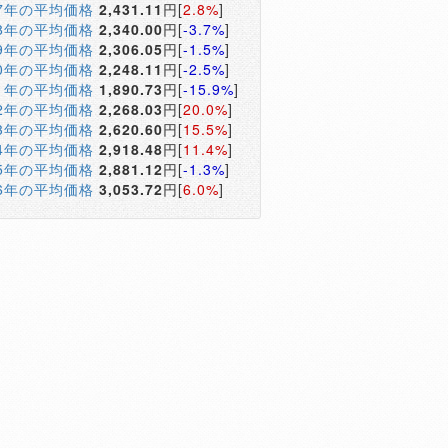
17年の平均価格
2,431.11
円[
2.8%
]
18年の平均価格
2,340.00
円[
-3.7%
]
19年の平均価格
2,306.05
円[
-1.5%
]
20年の平均価格
2,248.11
円[
-2.5%
]
21年の平均価格
1,890.73
円[
-15.9%
]
22年の平均価格
2,268.03
円[
20.0%
]
23年の平均価格
2,620.60
円[
15.5%
]
24年の平均価格
2,918.48
円[
11.4%
]
25年の平均価格
2,881.12
円[
-1.3%
]
26年の平均価格
3,053.72
円[
6.0%
]