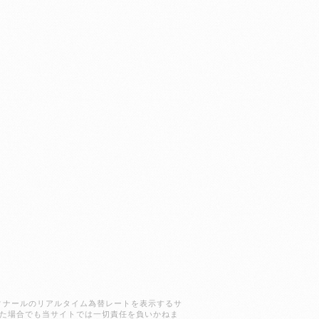
ラクディナールのリアルタイム為替レートを表示するサ
た場合でも当サイトでは一切責任を負いかねま