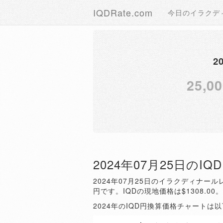
IQDRate.com
今日のイラクデ
2
25,00
2024年07月25日のI
2024年07月25日のイラクディナールレ
円です。IQDの現地価格は$1308.00
2024年のIQD円換算価格チャートは