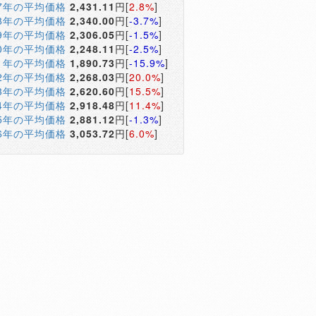
17年の平均価格
2,431.11
円[
2.8%
]
18年の平均価格
2,340.00
円[
-3.7%
]
19年の平均価格
2,306.05
円[
-1.5%
]
20年の平均価格
2,248.11
円[
-2.5%
]
21年の平均価格
1,890.73
円[
-15.9%
]
22年の平均価格
2,268.03
円[
20.0%
]
23年の平均価格
2,620.60
円[
15.5%
]
24年の平均価格
2,918.48
円[
11.4%
]
25年の平均価格
2,881.12
円[
-1.3%
]
26年の平均価格
3,053.72
円[
6.0%
]