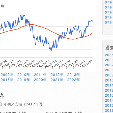
07
平均
07
07
07
07
過
20
20
24/06/12
24/12/11
05/24
24/11/22
7
24/11/05
24/10/17
24/09/30
24/09/11
24/08/23
24/08/06
24/07/18
24/07/01
24/12/30
20
20
2009年
2010年
2011年
2012年
2013年
20
2018年
2019年
2020年
2021年
2022年
20
20
20
格
20
20
円
年初来安値
2741.15円
20
20