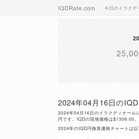
IQDRate.com
今日のイラクデ
2
25,00
2024年04月16日のI
2024年04月16日のイラクディナールレ
円です。IQDの現地価格は$1308.00
2024年のIQD円換算価格チャートは