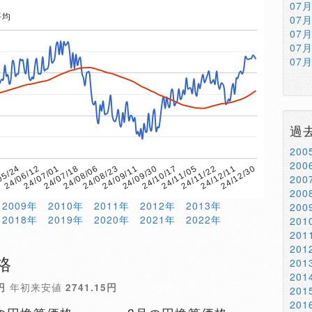
07
平均
07
07
07
07
過
20
20
24/06/12
24/12/11
05/24
24/11/22
7
24/11/05
24/10/17
24/09/30
24/09/11
24/08/23
24/08/06
24/07/18
24/07/01
24/12/30
20
20
2009年
2010年
2011年
2012年
2013年
20
2018年
2019年
2020年
2021年
2022年
20
20
20
格
20
20
円
年初来安値
2741.15円
20
20