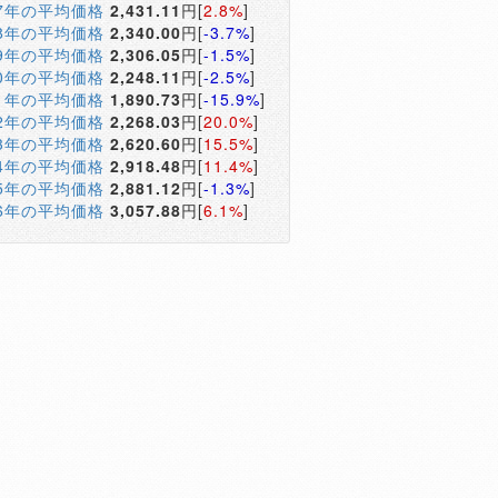
17年の平均価格
2,431.11
円[
2.8%
]
18年の平均価格
2,340.00
円[
-3.7%
]
19年の平均価格
2,306.05
円[
-1.5%
]
20年の平均価格
2,248.11
円[
-2.5%
]
21年の平均価格
1,890.73
円[
-15.9%
]
22年の平均価格
2,268.03
円[
20.0%
]
23年の平均価格
2,620.60
円[
15.5%
]
24年の平均価格
2,918.48
円[
11.4%
]
25年の平均価格
2,881.12
円[
-1.3%
]
26年の平均価格
3,057.88
円[
6.1%
]