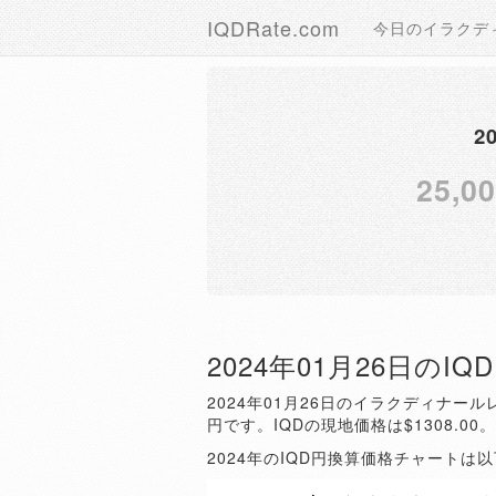
IQDRate.com
今日のイラクデ
2
25,0
2024年01月26日のI
2024年01月26日のイラクディナールレ
円です。IQDの現地価格は$1308.00
2024年のIQD円換算価格チャートは