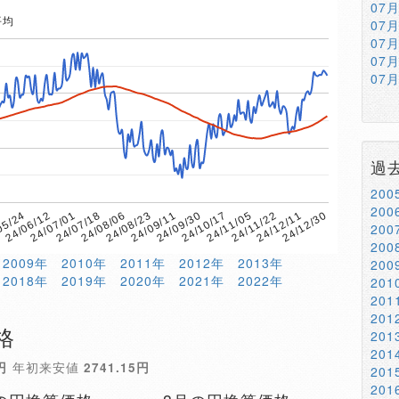
07
平均
07
07
07
07
過
20
20
24/06/12
24/12/11
05/24
24/11/22
7
24/11/05
24/10/17
24/09/30
24/09/11
24/08/23
24/08/06
24/07/18
24/07/01
24/12/30
20
20
2009年
2010年
2011年
2012年
2013年
20
2018年
2019年
2020年
2021年
2022年
20
20
20
格
20
20
円
年初来安値
2741.15円
20
20