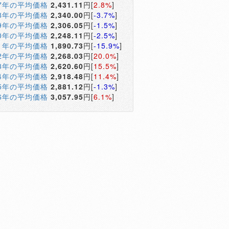
17年の平均価格
2,431.11
円[
2.8%
]
18年の平均価格
2,340.00
円[
-3.7%
]
19年の平均価格
2,306.05
円[
-1.5%
]
20年の平均価格
2,248.11
円[
-2.5%
]
21年の平均価格
1,890.73
円[
-15.9%
]
22年の平均価格
2,268.03
円[
20.0%
]
23年の平均価格
2,620.60
円[
15.5%
]
24年の平均価格
2,918.48
円[
11.4%
]
25年の平均価格
2,881.12
円[
-1.3%
]
26年の平均価格
3,057.95
円[
6.1%
]