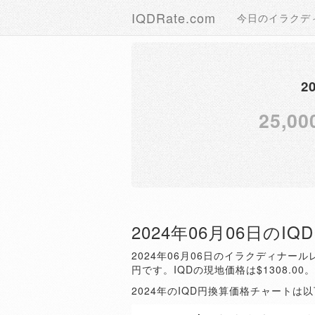
IQDRate.com
今日のイラクデ
2
25,00
2024年06月06日のI
2024年06月06日のイラクディナールレ
円です。IQDの現地価格は$1308.00
2024年のIQD円換算価格チャートは