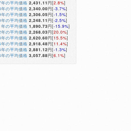
17年の平均価格
2,431.11
円[
2.8%
]
18年の平均価格
2,340.00
円[
-3.7%
]
19年の平均価格
2,306.05
円[
-1.5%
]
20年の平均価格
2,248.11
円[
-2.5%
]
21年の平均価格
1,890.73
円[
-15.9%
]
22年の平均価格
2,268.03
円[
20.0%
]
23年の平均価格
2,620.60
円[
15.5%
]
24年の平均価格
2,918.48
円[
11.4%
]
25年の平均価格
2,881.12
円[
-1.3%
]
26年の平均価格
3,057.88
円[
6.1%
]