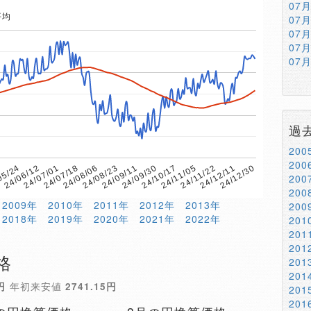
07
平均
07
07
07
07
過
20
20
24/06/12
24/12/11
05/24
24/11/22
7
24/11/05
24/10/17
24/09/30
24/09/11
24/08/23
24/08/06
24/07/18
24/07/01
24/12/30
20
20
2009年
2010年
2011年
2012年
2013年
20
2018年
2019年
2020年
2021年
2022年
20
20
20
格
20
20
円
年初来安値
2741.15円
20
20