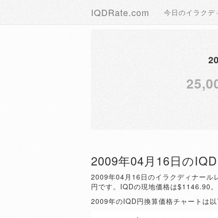
IQDRate.com
今日のイラクデ
2
25,0
2009年04月16日のI
2009年04月16日のイラクディナールレ
円です。IQDの現地価格は$1146.90
2009年のIQD円換算価格チャートは