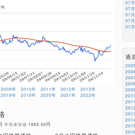
07
平均
07
07
07
07
過
20
20
7
09/08/07
09/11/06
09/07/21
09/10/20
09/07/02
09/10/01
09/06/15
09/09/14
09/12/14
05/26
09/08/26
09/11/25
20
20
2009年
2010年
2011年
2012年
2013年
20
2018年
2019年
2020年
2021年
2022年
20
20
20
格
20
20
円
年初来安値
1885.30円
20
20