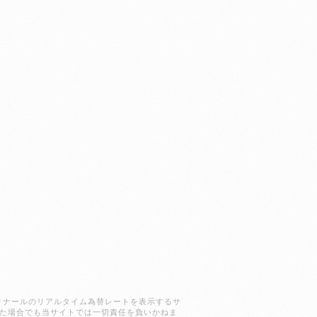
ラクディナールのリアルタイム為替レートを表示するサ
た場合でも当サイトでは一切責任を負いかねま