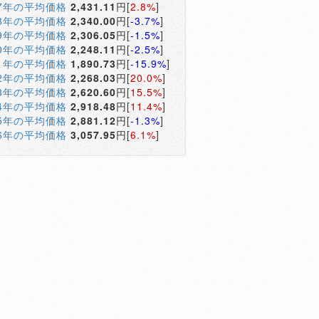
17年の平均価格
2,431.11
円[
2.8%
]
18年の平均価格
2,340.00
円[
-3.7%
]
19年の平均価格
2,306.05
円[
-1.5%
]
20年の平均価格
2,248.11
円[
-2.5%
]
21年の平均価格
1,890.73
円[
-15.9%
]
22年の平均価格
2,268.03
円[
20.0%
]
23年の平均価格
2,620.60
円[
15.5%
]
24年の平均価格
2,918.48
円[
11.4%
]
25年の平均価格
2,881.12
円[
-1.3%
]
26年の平均価格
3,057.95
円[
6.1%
]