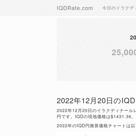
IQDRate.com
今日のイラクデ
2
25,00
2022年12月20日のI
2022年12月20日のイラクディナールレ
円です。IQDの現地価格は$1431.36
2022年のIQD円換算価格チャートは