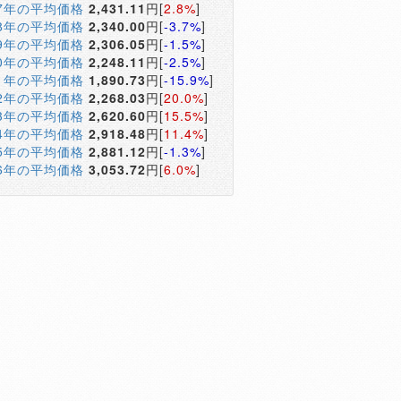
17年の平均価格
2,431.11
円[
2.8%
]
18年の平均価格
2,340.00
円[
-3.7%
]
19年の平均価格
2,306.05
円[
-1.5%
]
20年の平均価格
2,248.11
円[
-2.5%
]
21年の平均価格
1,890.73
円[
-15.9%
]
22年の平均価格
2,268.03
円[
20.0%
]
23年の平均価格
2,620.60
円[
15.5%
]
24年の平均価格
2,918.48
円[
11.4%
]
25年の平均価格
2,881.12
円[
-1.3%
]
26年の平均価格
3,053.72
円[
6.0%
]