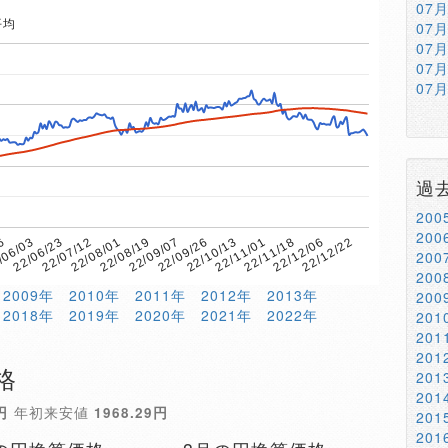
07
平均
07
07
07
07
過
20
20
22/11/18
22/11/01
22/10/13
22/09/26
22/09/07
22/08/19
22/08/01
22/07/12
22/06/23
22/12/22
/06/03
22/12/06
16
20
20
2009年
2010年
2011年
2012年
2013年
20
2018年
2019年
2020年
2021年
2022年
20
20
20
格
20
20
円
年初来安値
1968.29円
20
20