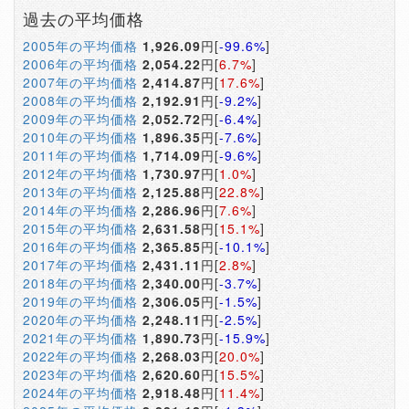
過去の平均価格
2005年の平均価格
1,926.09
円[
-99.6%
]
2006年の平均価格
2,054.22
円[
6.7%
]
2007年の平均価格
2,414.87
円[
17.6%
]
2008年の平均価格
2,192.91
円[
-9.2%
]
2009年の平均価格
2,052.72
円[
-6.4%
]
2010年の平均価格
1,896.35
円[
-7.6%
]
2011年の平均価格
1,714.09
円[
-9.6%
]
2012年の平均価格
1,730.97
円[
1.0%
]
2013年の平均価格
2,125.88
円[
22.8%
]
2014年の平均価格
2,286.96
円[
7.6%
]
2015年の平均価格
2,631.58
円[
15.1%
]
2016年の平均価格
2,365.85
円[
-10.1%
]
2017年の平均価格
2,431.11
円[
2.8%
]
2018年の平均価格
2,340.00
円[
-3.7%
]
2019年の平均価格
2,306.05
円[
-1.5%
]
2020年の平均価格
2,248.11
円[
-2.5%
]
2021年の平均価格
1,890.73
円[
-15.9%
]
2022年の平均価格
2,268.03
円[
20.0%
]
2023年の平均価格
2,620.60
円[
15.5%
]
2024年の平均価格
2,918.48
円[
11.4%
]