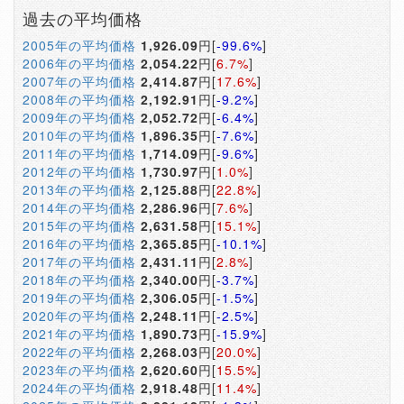
過去の平均価格
2005年の平均価格
1,926.09
円[
-99.6%
]
2006年の平均価格
2,054.22
円[
6.7%
]
2007年の平均価格
2,414.87
円[
17.6%
]
2008年の平均価格
2,192.91
円[
-9.2%
]
2009年の平均価格
2,052.72
円[
-6.4%
]
2010年の平均価格
1,896.35
円[
-7.6%
]
2011年の平均価格
1,714.09
円[
-9.6%
]
2012年の平均価格
1,730.97
円[
1.0%
]
2013年の平均価格
2,125.88
円[
22.8%
]
2014年の平均価格
2,286.96
円[
7.6%
]
2015年の平均価格
2,631.58
円[
15.1%
]
2016年の平均価格
2,365.85
円[
-10.1%
]
2017年の平均価格
2,431.11
円[
2.8%
]
2018年の平均価格
2,340.00
円[
-3.7%
]
2019年の平均価格
2,306.05
円[
-1.5%
]
2020年の平均価格
2,248.11
円[
-2.5%
]
2021年の平均価格
1,890.73
円[
-15.9%
]
2022年の平均価格
2,268.03
円[
20.0%
]
2023年の平均価格
2,620.60
円[
15.5%
]
2024年の平均価格
2,918.48
円[
11.4%
]