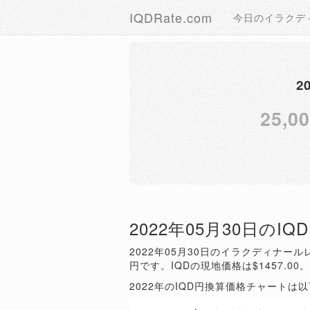
IQDRate.com
今日のイラクデ
2
25,0
2022年05月30日のI
2022年05月30日のイラクディナールレ
円です。IQDの現地価格は$1457.00
2022年のIQD円換算価格チャートは