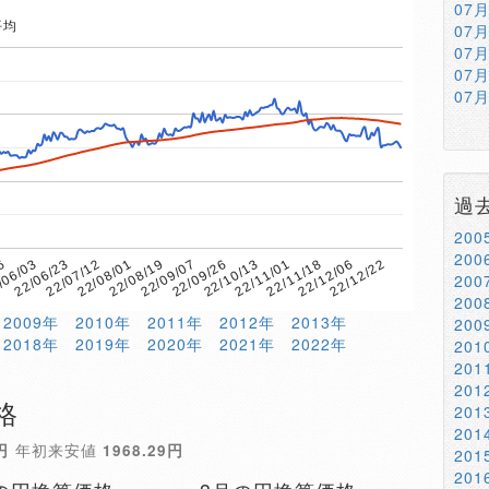
07
平均
07
07
07
07
過
20
20
22/11/18
22/11/01
22/10/13
22/09/26
22/09/07
22/08/19
22/08/01
22/07/12
22/06/23
22/12/22
/06/03
22/12/06
16
20
20
2009年
2010年
2011年
2012年
2013年
20
2018年
2019年
2020年
2021年
2022年
20
20
20
格
20
20
円
年初来安値
1968.29円
20
20