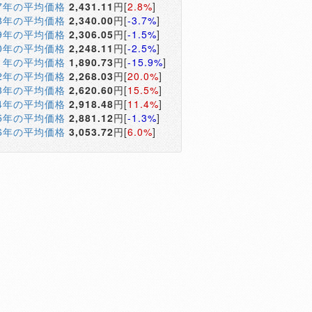
17年の平均価格
2,431.11
円[
2.8%
]
18年の平均価格
2,340.00
円[
-3.7%
]
19年の平均価格
2,306.05
円[
-1.5%
]
20年の平均価格
2,248.11
円[
-2.5%
]
21年の平均価格
1,890.73
円[
-15.9%
]
22年の平均価格
2,268.03
円[
20.0%
]
23年の平均価格
2,620.60
円[
15.5%
]
24年の平均価格
2,918.48
円[
11.4%
]
25年の平均価格
2,881.12
円[
-1.3%
]
26年の平均価格
3,053.72
円[
6.0%
]