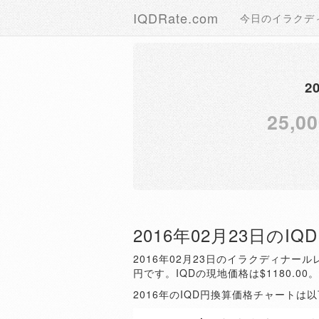
IQDRate.com
今日のイラクデ
2
25,00
2016年02月23日のI
2016年02月23日のイラクディナールレ
円です。IQDの現地価格は$1180.00
2016年のIQD円換算価格チャートは