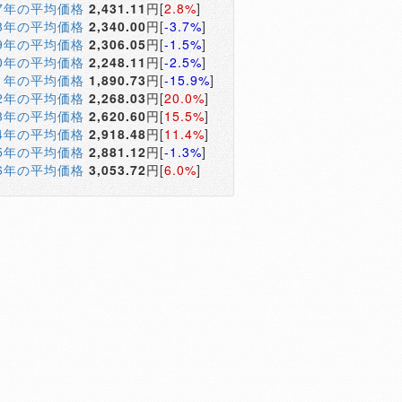
17年の平均価格
2,431.11
円[
2.8%
]
18年の平均価格
2,340.00
円[
-3.7%
]
19年の平均価格
2,306.05
円[
-1.5%
]
20年の平均価格
2,248.11
円[
-2.5%
]
21年の平均価格
1,890.73
円[
-15.9%
]
22年の平均価格
2,268.03
円[
20.0%
]
23年の平均価格
2,620.60
円[
15.5%
]
24年の平均価格
2,918.48
円[
11.4%
]
25年の平均価格
2,881.12
円[
-1.3%
]
26年の平均価格
3,053.72
円[
6.0%
]