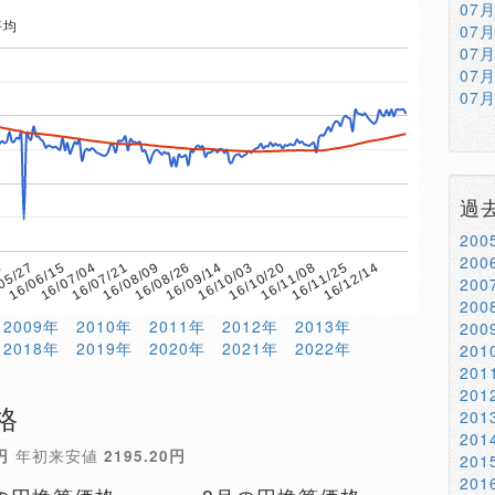
07
平均
07
07
07
07
過
20
20
0
16/08/09
16/11/08
16/07/21
16/10/20
16/07/04
16/10/03
16/06/15
16/09/14
16/12/14
05/27
16/08/26
16/11/25
20
20
2009年
2010年
2011年
2012年
2013年
20
2018年
2019年
2020年
2021年
2022年
20
20
20
格
20
20
円
年初来安値
2195.20円
20
20