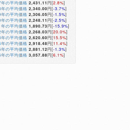
17年の平均価格
2,431.11
円[
2.8%
]
18年の平均価格
2,340.00
円[
-3.7%
]
19年の平均価格
2,306.05
円[
-1.5%
]
20年の平均価格
2,248.11
円[
-2.5%
]
21年の平均価格
1,890.73
円[
-15.9%
]
22年の平均価格
2,268.03
円[
20.0%
]
23年の平均価格
2,620.60
円[
15.5%
]
24年の平均価格
2,918.48
円[
11.4%
]
25年の平均価格
2,881.12
円[
-1.3%
]
26年の平均価格
3,057.88
円[
6.1%
]