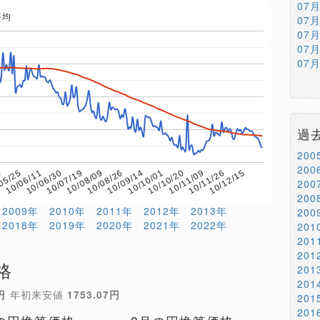
07
平均
07
07
07
07
過
20
20
6
10/08/09
10/11/09
10/07/19
10/10/20
10/06/30
10/10/01
10/06/11
10/09/14
10/12/15
05/25
10/08/26
10/11/26
20
20
2009年
2010年
2011年
2012年
2013年
20
2018年
2019年
2020年
2021年
2022年
20
20
20
格
20
20
円
年初来安値
1753.07円
20
20