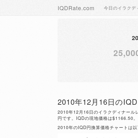
IQDRate.com
今日のイラクデ
2
25,00
2010年12月16日のI
2010年12月16日のイラクディナールレ
円です。IQDの現地価格は$1166.50
2010年のIQD円換算価格チャートは