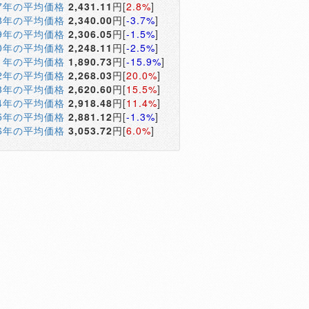
17年の平均価格
2,431.11
円[
2.8%
]
18年の平均価格
2,340.00
円[
-3.7%
]
19年の平均価格
2,306.05
円[
-1.5%
]
20年の平均価格
2,248.11
円[
-2.5%
]
21年の平均価格
1,890.73
円[
-15.9%
]
22年の平均価格
2,268.03
円[
20.0%
]
23年の平均価格
2,620.60
円[
15.5%
]
24年の平均価格
2,918.48
円[
11.4%
]
25年の平均価格
2,881.12
円[
-1.3%
]
26年の平均価格
3,053.72
円[
6.0%
]