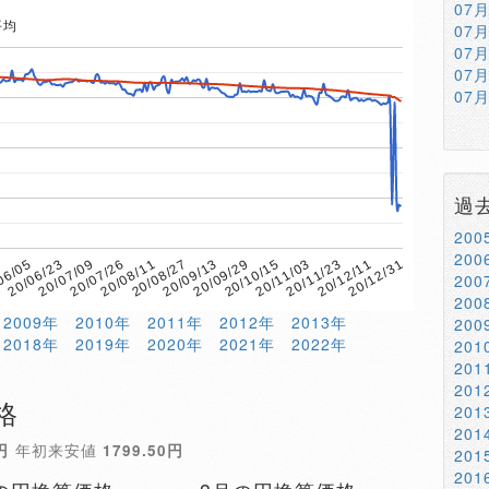
07
平均
07
07
07
07
過
20
20
20/08/11
20/06/23
20/12/11
20/10/15
20/08/27
20/07/09
8
20/12/31
20/11/03
20/09/13
20/07/26
06/05
20/11/23
20/09/29
20
20
2009年
2010年
2011年
2012年
2013年
20
2018年
2019年
2020年
2021年
2022年
20
20
20
格
20
20
円
年初来安値
1799.50円
20
20