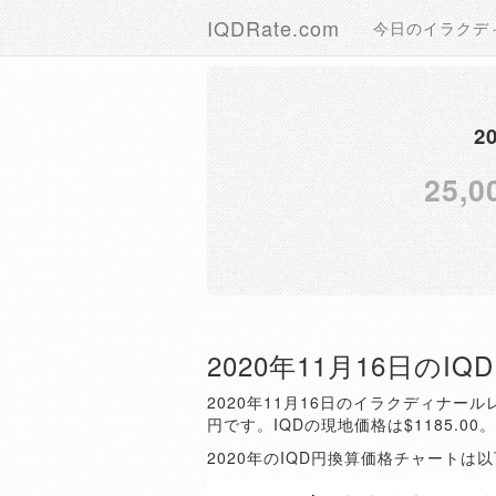
IQDRate.com
今日のイラクデ
2
25,0
2020年11月16日のI
2020年11月16日のイラクディナールレ
円です。IQDの現地価格は$1185.00
2020年のIQD円換算価格チャートは