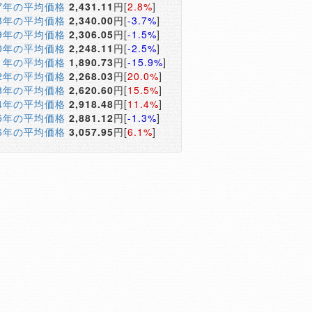
17年の平均価格
2,431.11
円[
2.8%
]
18年の平均価格
2,340.00
円[
-3.7%
]
19年の平均価格
2,306.05
円[
-1.5%
]
20年の平均価格
2,248.11
円[
-2.5%
]
21年の平均価格
1,890.73
円[
-15.9%
]
22年の平均価格
2,268.03
円[
20.0%
]
23年の平均価格
2,620.60
円[
15.5%
]
24年の平均価格
2,918.48
円[
11.4%
]
25年の平均価格
2,881.12
円[
-1.3%
]
26年の平均価格
3,057.95
円[
6.1%
]