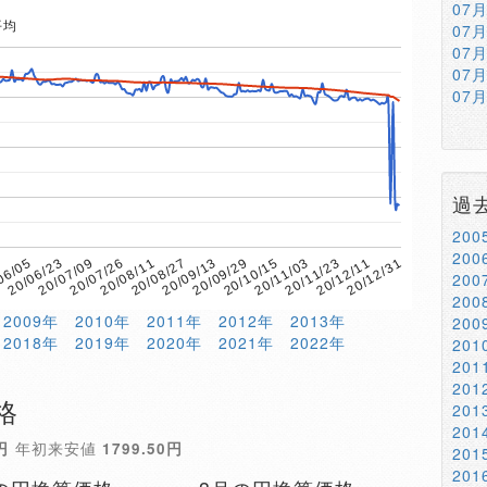
07
平均
07
07
07
07
過
20
20
20/08/11
20/06/23
20/12/11
20/10/15
20/08/27
20/07/09
8
20/12/31
20/11/03
20/09/13
20/07/26
06/05
20/11/23
20/09/29
20
20
2009年
2010年
2011年
2012年
2013年
20
2018年
2019年
2020年
2021年
2022年
20
20
20
格
20
20
円
年初来安値
1799.50円
20
20