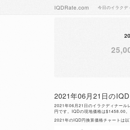
IQDRate.com
今日のイラクデ
2
25,0
2021年06月21日のI
2021年06月21日のイラクディナールレ
円です。IQDの現地価格は$1458.00
2021年のIQD円換算価格チャートは