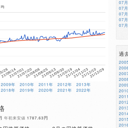
07
平均
07
07
07
07
過
20
20
21/08/25
21/09/13
21/09/30
21/10/19
21/11/04
21/11/23
21/12/10
21/12/29
0
05/26
21/06/14
21/07/01
21/07/20
21/08/06
20
20
2009年
2010年
2011年
2012年
2013年
20
2018年
2019年
2020年
2021年
2022年
20
20
20
格
20
20
円
年初来安値
1787.63円
20
20