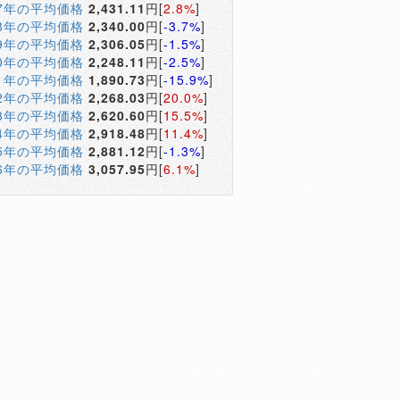
17年の平均価格
2,431.11
円[
2.8%
]
18年の平均価格
2,340.00
円[
-3.7%
]
19年の平均価格
2,306.05
円[
-1.5%
]
20年の平均価格
2,248.11
円[
-2.5%
]
21年の平均価格
1,890.73
円[
-15.9%
]
22年の平均価格
2,268.03
円[
20.0%
]
23年の平均価格
2,620.60
円[
15.5%
]
24年の平均価格
2,918.48
円[
11.4%
]
25年の平均価格
2,881.12
円[
-1.3%
]
26年の平均価格
3,057.95
円[
6.1%
]