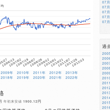
07
平均
07
07
07
07
過
20
20
8
13/08/07
13/11/07
13/07/19
13/10/21
13/07/02
13/10/01
13/06/13
13/09/12
13/12/13
05/27
13/08/26
13/11/26
20
20
2009年
2010年
2011年
2012年
2013年
20
2018年
2019年
2020年
2021年
2022年
20
20
20
格
20
20
円
年初来安値
1900.12円
20
20