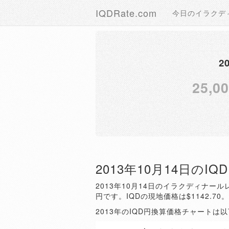
IQDRate.com
今日のイラクデ
2
25,0
2013年10月14日のI
2013年10月14日のイラクディナールレ
円です。IQDの現地価格は$1142.70
2013年のIQD円換算価格チャートは