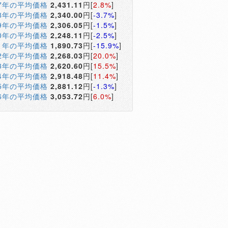
17年の平均価格
2,431.11
円[
2.8%
]
18年の平均価格
2,340.00
円[
-3.7%
]
19年の平均価格
2,306.05
円[
-1.5%
]
20年の平均価格
2,248.11
円[
-2.5%
]
21年の平均価格
1,890.73
円[
-15.9%
]
22年の平均価格
2,268.03
円[
20.0%
]
23年の平均価格
2,620.60
円[
15.5%
]
24年の平均価格
2,918.48
円[
11.4%
]
25年の平均価格
2,881.12
円[
-1.3%
]
26年の平均価格
3,053.72
円[
6.0%
]