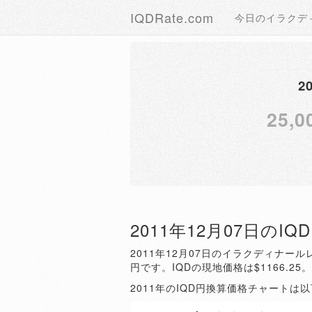
IQDRate.com
今日のイラクデ
2
25,0
2011年12月07日のI
2011年12月07日のイラクディナールレ
円です。IQDの現地価格は$1166.25
2011年のIQD円換算価格チャートは