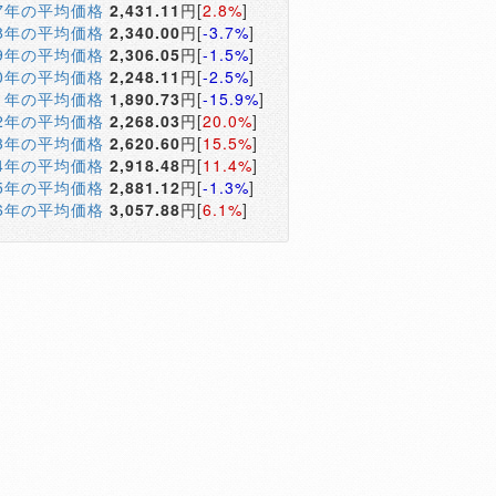
17年の平均価格
2,431.11
円[
2.8%
]
18年の平均価格
2,340.00
円[
-3.7%
]
19年の平均価格
2,306.05
円[
-1.5%
]
20年の平均価格
2,248.11
円[
-2.5%
]
21年の平均価格
1,890.73
円[
-15.9%
]
22年の平均価格
2,268.03
円[
20.0%
]
23年の平均価格
2,620.60
円[
15.5%
]
24年の平均価格
2,918.48
円[
11.4%
]
25年の平均価格
2,881.12
円[
-1.3%
]
26年の平均価格
3,057.88
円[
6.1%
]