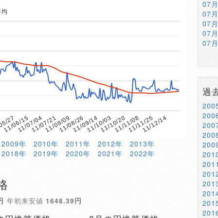
07
平均
07
07
07
07
過
20
20
0
11/08/09
11/11/08
11/07/21
11/10/20
11/07/04
11/10/03
11/06/15
11/09/14
11/12/14
05/27
11/08/26
11/11/25
20
20
2009年
2010年
2011年
2012年
2013年
20
2018年
2019年
2020年
2021年
2022年
20
20
20
格
20
20
円
年初来安値
1648.39円
20
20