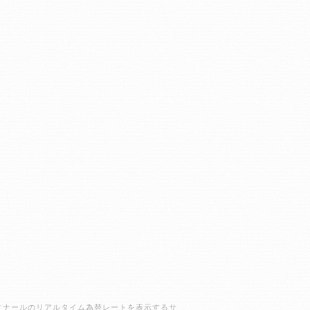
ラクディナールのリアルタイム為替レートを表示するサ