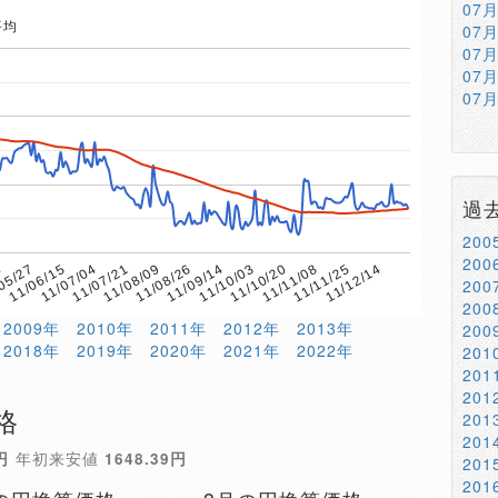
07
平均
07
07
07
07
過
20
20
0
11/08/09
11/11/08
11/07/21
11/10/20
11/07/04
11/10/03
11/06/15
11/09/14
11/12/14
05/27
11/08/26
11/11/25
20
20
2009年
2010年
2011年
2012年
2013年
20
2018年
2019年
2020年
2021年
2022年
20
20
20
格
20
20
円
年初来安値
1648.39円
20
20