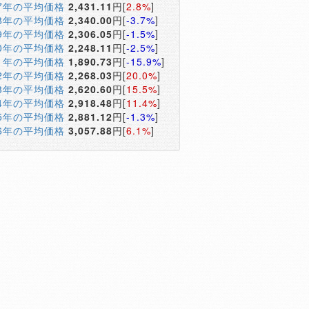
17年の平均価格
2,431.11
円[
2.8%
]
18年の平均価格
2,340.00
円[
-3.7%
]
19年の平均価格
2,306.05
円[
-1.5%
]
20年の平均価格
2,248.11
円[
-2.5%
]
21年の平均価格
1,890.73
円[
-15.9%
]
22年の平均価格
2,268.03
円[
20.0%
]
23年の平均価格
2,620.60
円[
15.5%
]
24年の平均価格
2,918.48
円[
11.4%
]
25年の平均価格
2,881.12
円[
-1.3%
]
26年の平均価格
3,057.88
円[
6.1%
]