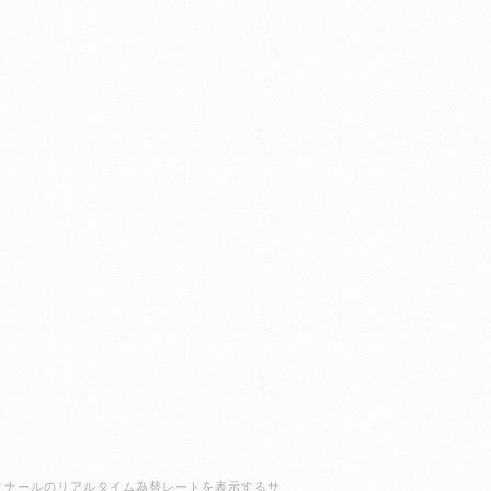
ラクディナールのリアルタイム為替レートを表示するサ