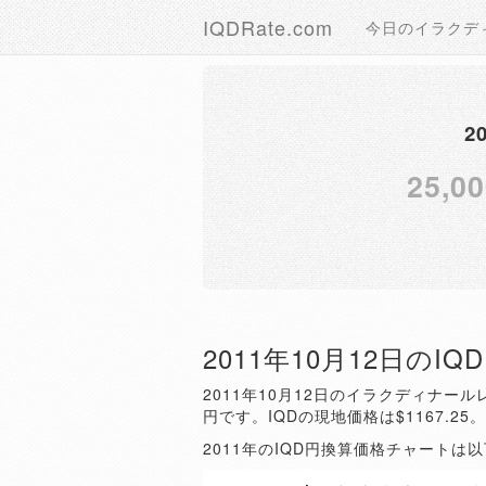
IQDRate.com
今日のイラクデ
2
25,00
2011年10月12日のI
2011年10月12日のイラクディナールレ
円です。IQDの現地価格は$1167.25
2011年のIQD円換算価格チャートは